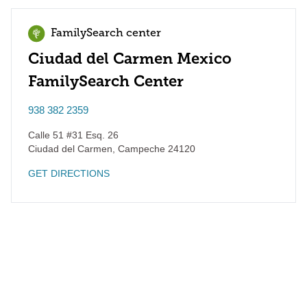
FamilySearch center
Ciudad del Carmen Mexico
FamilySearch Center
938 382 2359
Calle 51 #31 Esq. 26
Ciudad del Carmen
,
Campeche
24120
GET DIRECTIONS