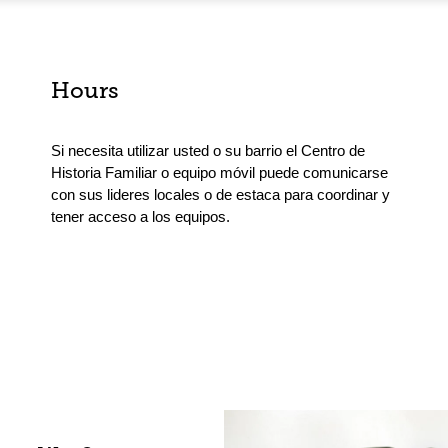
Hours
Si necesita utilizar usted o su barrio el Centro de
Historia Familiar o equipo móvil puede comunicarse
con sus lideres locales o de estaca para coordinar y
tener acceso a los equipos.