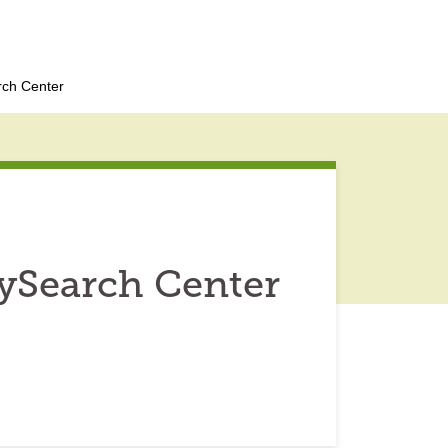
ch Center
ySearch Center