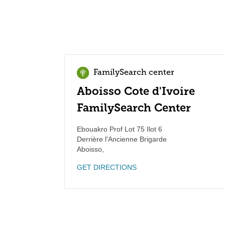
FamilySearch center
Aboisso Cote d'Ivoire
FamilySearch Center
Ebouakro Prof Lot 75 Ilot 6
Derrière l'Ancienne Brigarde
Aboisso
,
GET DIRECTIONS