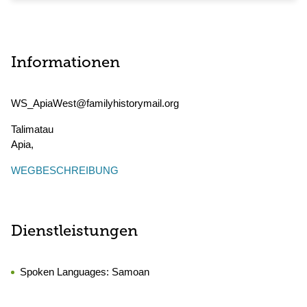
Informationen
WS_ApiaWest@familyhistorymail.org
Talimatau
Apia
,
WEGBESCHREIBUNG
Dienstleistungen
Spoken Languages:
Samoan