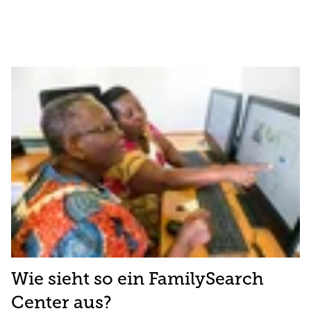
Wie sieht so ein FamilySearch
Center aus?