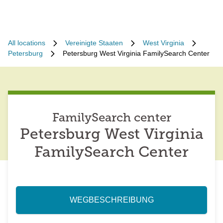
All locations
Vereinigte Staaten
West Virginia
Petersburg
Petersburg West Virginia FamilySearch Center
FamilySearch center
Petersburg West Virginia
FamilySearch Center
WEGBESCHREIBUNG