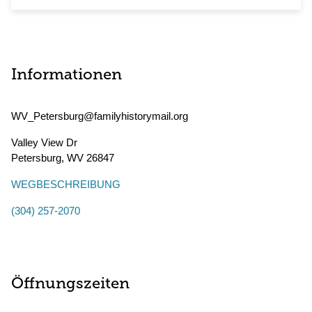
Informationen
WV_Petersburg@familyhistorymail.org
Valley View Dr
Petersburg
,
WV
26847
WEGBESCHREIBUNG
(304) 257-2070
Öffnungszeiten