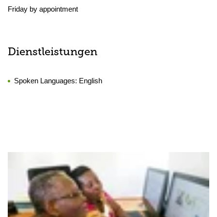
Friday by appointment
Dienstleistungen
Spoken Languages:
English