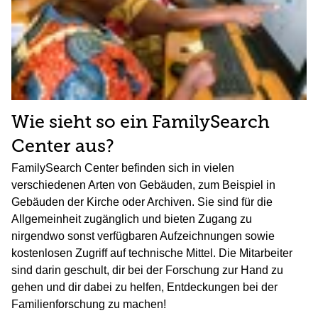
Wie sieht so ein FamilySearch
Center aus?
FamilySearch Center befinden sich in vielen
verschiedenen Arten von Gebäuden, zum Beispiel in
Gebäuden der Kirche oder Archiven. Sie sind für die
Allgemeinheit zugänglich und bieten Zugang zu
nirgendwo sonst verfügbaren Aufzeichnungen sowie
kostenlosen Zugriff auf technische Mittel. Die Mitarbeiter
sind darin geschult, dir bei der Forschung zur Hand zu
gehen und dir dabei zu helfen, Entdeckungen bei der
Familienforschung zu machen!