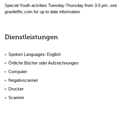
Special Youth actvities Tuesday-Thursday from 3-5 pm. see
granitefhc.com for up to date information
Dienstleistungen
Spoken Languages:
English
Örtliche Bücher oder Aufzeichnungen
Computer
Negativscanner
Drucker
Scanner