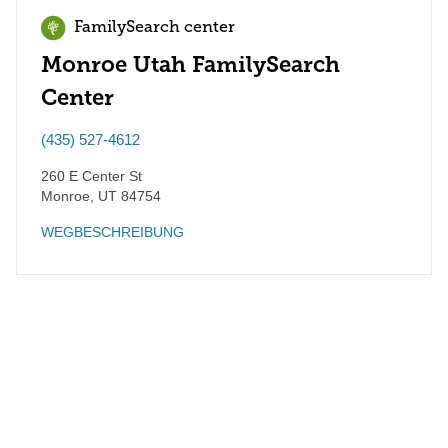
FamilySearch center
Monroe Utah FamilySearch
Center
(435) 527-4612
260 E Center St
Monroe
,
UT
84754
WEGBESCHREIBUNG