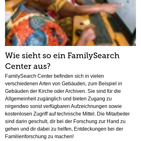
Wie sieht so ein FamilySearch
Center aus?
FamilySearch Center befinden sich in vielen
verschiedenen Arten von Gebäuden, zum Beispiel in
Gebäuden der Kirche oder Archiven. Sie sind für die
Allgemeinheit zugänglich und bieten Zugang zu
nirgendwo sonst verfügbaren Aufzeichnungen sowie
kostenlosen Zugriff auf technische Mittel. Die Mitarbeiter
sind darin geschult, dir bei der Forschung zur Hand zu
gehen und dir dabei zu helfen, Entdeckungen bei der
Familienforschung zu machen!