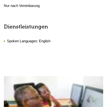
Nur nach Vereinbarung
Dienstleistungen
Spoken Languages:
English