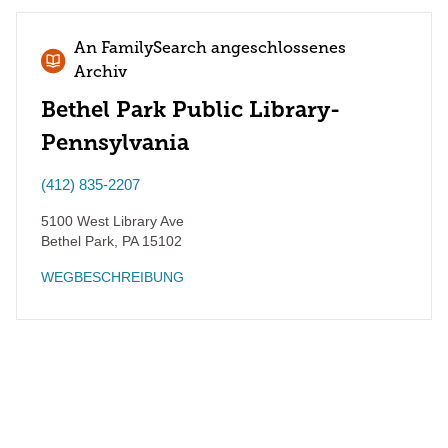
An FamilySearch angeschlossenes
Archiv
Bethel Park Public Library-
Pennsylvania
(412) 835-2207
5100 West Library Ave
Bethel Park
,
PA
15102
WEGBESCHREIBUNG