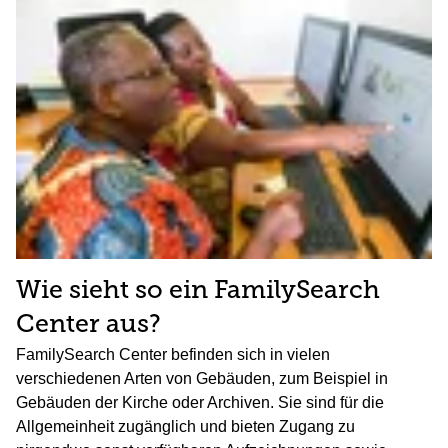
Wie sieht so ein FamilySearch
Center aus?
FamilySearch Center befinden sich in vielen
verschiedenen Arten von Gebäuden, zum Beispiel in
Gebäuden der Kirche oder Archiven. Sie sind für die
Allgemeinheit zugänglich und bieten Zugang zu