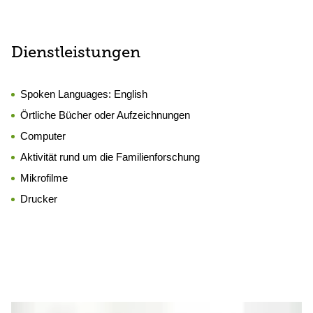
Dienstleistungen
Spoken Languages:
English
Örtliche Bücher oder Aufzeichnungen
Computer
Aktivität rund um die Familienforschung
Mikrofilme
Drucker