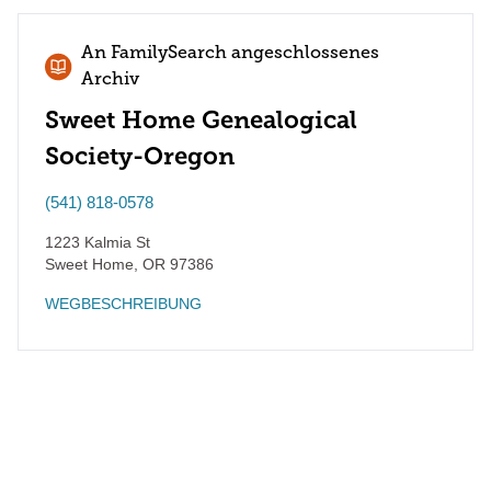
An FamilySearch angeschlossenes
Archiv
Sweet Home Genealogical
Society-Oregon
(541) 818-0578
1223 Kalmia St
Sweet Home
,
OR
97386
WEGBESCHREIBUNG