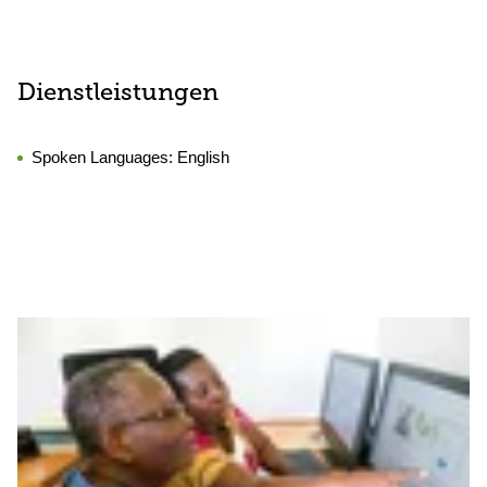
Dienstleistungen
Spoken Languages:
English