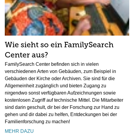
Wie sieht so ein FamilySearch
Center aus?
FamilySearch Center befinden sich in vielen
verschiedenen Arten von Gebäuden, zum Beispiel in
Gebäuden der Kirche oder Archiven. Sie sind für die
Allgemeinheit zugänglich und bieten Zugang zu
nirgendwo sonst verfügbaren Aufzeichnungen sowie
kostenlosen Zugriff auf technische Mittel. Die Mitarbeiter
sind darin geschult, dir bei der Forschung zur Hand zu
gehen und dir dabei zu helfen, Entdeckungen bei der
Familienforschung zu machen!
MEHR DAZU