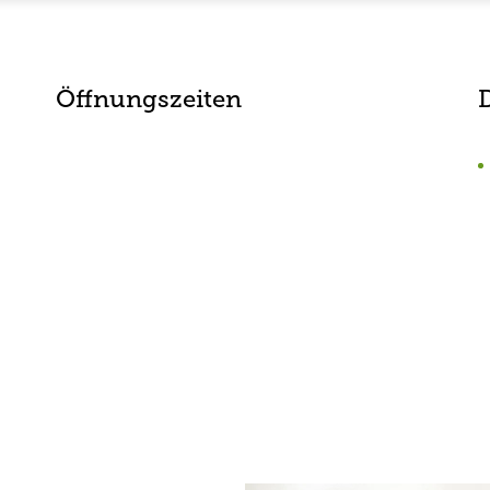
Öffnungszeiten