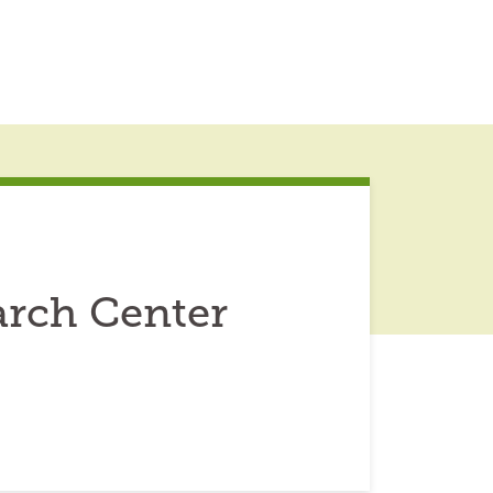
arch Center