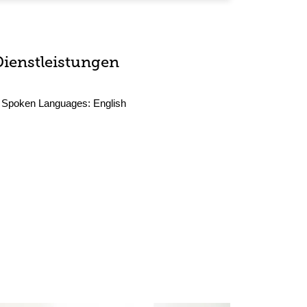
Dienstleistungen
Spoken Languages:
English