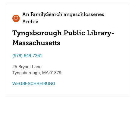
An FamilySearch angeschlossenes
Archiv
Tyngsborough Public Library-
Massachusetts
(978) 649-7361
25 Bryant Lane
Tyngsborough
,
MA
01879
WEGBESCHREIBUNG