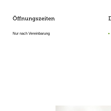
Öffnungszeiten
Nur nach Vereinbarung