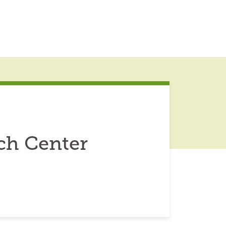
ch Center