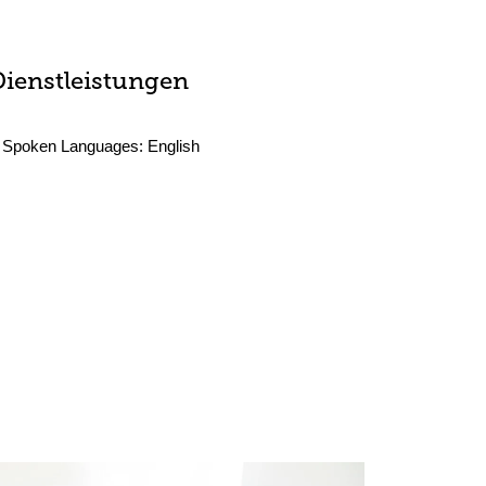
Dienstleistungen
Spoken Languages:
English