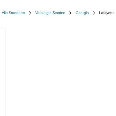
Alle Standorte
Vereinigte Staaten
Georgia
Lafayette