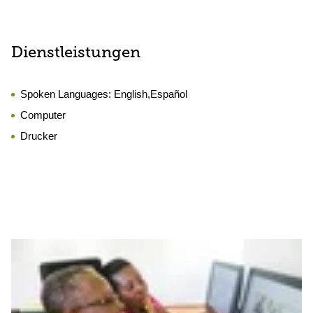
Dienstleistungen
Spoken Languages:
English,Español
Computer
Drucker