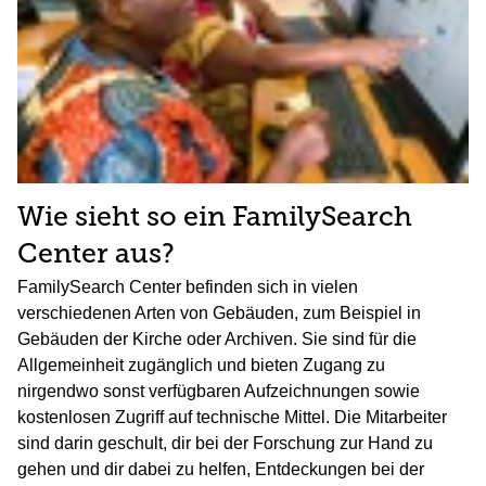
Wie sieht so ein FamilySearch
Center aus?
FamilySearch Center befinden sich in vielen
verschiedenen Arten von Gebäuden, zum Beispiel in
Gebäuden der Kirche oder Archiven. Sie sind für die
Allgemeinheit zugänglich und bieten Zugang zu
nirgendwo sonst verfügbaren Aufzeichnungen sowie
kostenlosen Zugriff auf technische Mittel. Die Mitarbeiter
sind darin geschult, dir bei der Forschung zur Hand zu
gehen und dir dabei zu helfen, Entdeckungen bei der