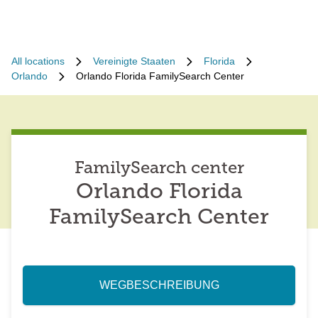
All locations
Vereinigte Staaten
Florida
Orlando
Orlando Florida FamilySearch Center
FamilySearch center
Orlando Florida
FamilySearch Center
WEGBESCHREIBUNG