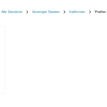
Alle Standorte
Vereinigte Staaten
Kalifornien
Prather