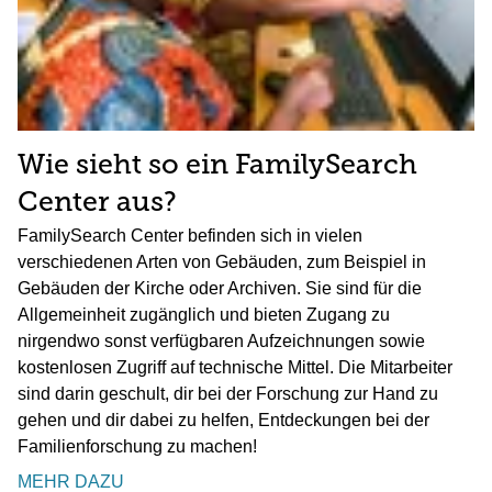
Wie sieht so ein FamilySearch
Center aus?
FamilySearch Center befinden sich in vielen
verschiedenen Arten von Gebäuden, zum Beispiel in
Gebäuden der Kirche oder Archiven. Sie sind für die
Allgemeinheit zugänglich und bieten Zugang zu
nirgendwo sonst verfügbaren Aufzeichnungen sowie
kostenlosen Zugriff auf technische Mittel. Die Mitarbeiter
sind darin geschult, dir bei der Forschung zur Hand zu
gehen und dir dabei zu helfen, Entdeckungen bei der
Familienforschung zu machen!
MEHR DAZU