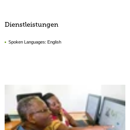
Dienstleistungen
Spoken Languages:
English