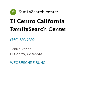
FamilySearch center
El Centro California
FamilySearch Center
(760) 693-2892
1280 S 8th St
El Centro
,
CA
92243
WEGBESCHREIBUNG