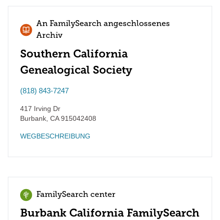
An FamilySearch angeschlossenes
Archiv
Southern California
Genealogical Society
(818) 843-7247
417 Irving Dr
Burbank
,
CA
915042408
WEGBESCHREIBUNG
FamilySearch center
Burbank California FamilySearch