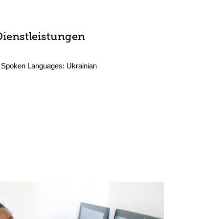
Dienstleistungen
Spoken Languages:
Ukrainian