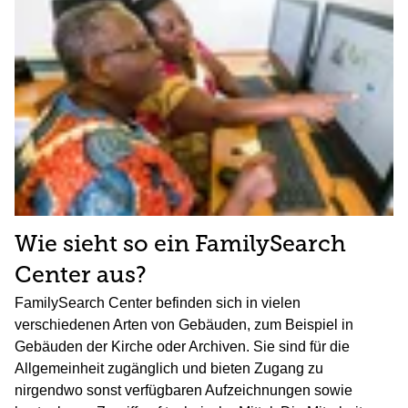
Wie sieht so ein FamilySearch
Center aus?
FamilySearch Center befinden sich in vielen
verschiedenen Arten von Gebäuden, zum Beispiel in
Gebäuden der Kirche oder Archiven. Sie sind für die
Allgemeinheit zugänglich und bieten Zugang zu
nirgendwo sonst verfügbaren Aufzeichnungen sowie