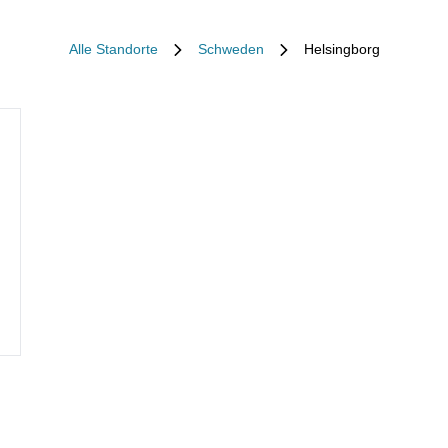
Alle Standorte
Schweden
Helsingborg