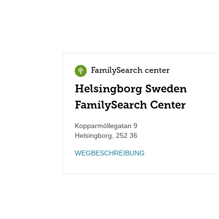
FamilySearch center
Helsingborg Sweden
FamilySearch Center
Kopparmöllegatan 9
Helsingborg
,
252 36
WEGBESCHREIBUNG