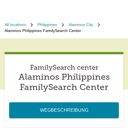
All locations
Philippinen
Alaminos City
Alaminos Philippines FamilySearch Center
FamilySearch center
Alaminos Philippines
FamilySearch Center
WEGBESCHREIBUNG