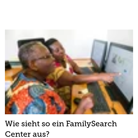
Wie sieht so ein FamilySearch
Center aus?