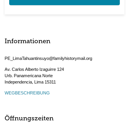
Informationen
PE_LimaTahuantinsuyo@familyhistorymail.org
Av. Carlos Alberto Izaguirre 124
Urb. Panamericana Norte
Independencia
,
Lima
15311
WEGBESCHREIBUNG
Öffnungszeiten