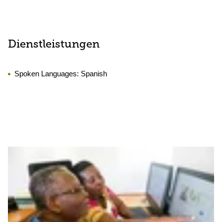
Dienstleistungen
Spoken Languages:
Spanish