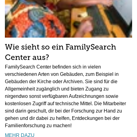
Wie sieht so ein FamilySearch
Center aus?
FamilySearch Center befinden sich in vielen
verschiedenen Arten von Gebäuden, zum Beispiel in
Gebäuden der Kirche oder Archiven. Sie sind für die
Allgemeinheit zugänglich und bieten Zugang zu
nirgendwo sonst verfügbaren Aufzeichnungen sowie
kostenlosen Zugriff auf technische Mittel. Die Mitarbeiter
sind darin geschult, dir bei der Forschung zur Hand zu
gehen und dir dabei zu helfen, Entdeckungen bei der
Familienforschung zu machen!
MEHR DAZU