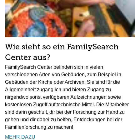
Wie sieht so ein FamilySearch
Center aus?
FamilySearch Center befinden sich in vielen
verschiedenen Arten von Gebäuden, zum Beispiel in
Gebäuden der Kirche oder Archiven. Sie sind für die
Allgemeinheit zugänglich und bieten Zugang zu
nirgendwo sonst verfügbaren Aufzeichnungen sowie
kostenlosen Zugriff auf technische Mittel. Die Mitarbeiter
sind darin geschult, dir bei der Forschung zur Hand zu
gehen und dir dabei zu helfen, Entdeckungen bei der
Familienforschung zu machen!
MEHR DAZU