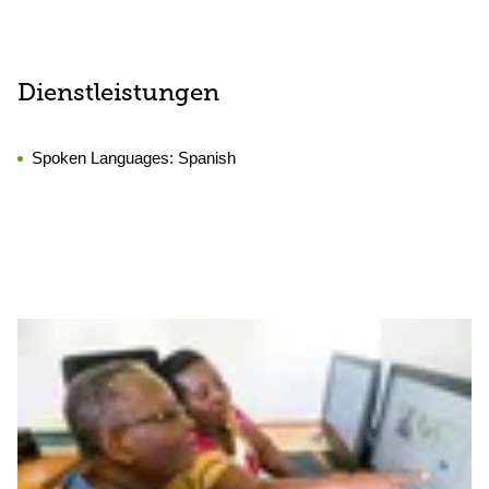
Dienstleistungen
Spoken Languages:
Spanish