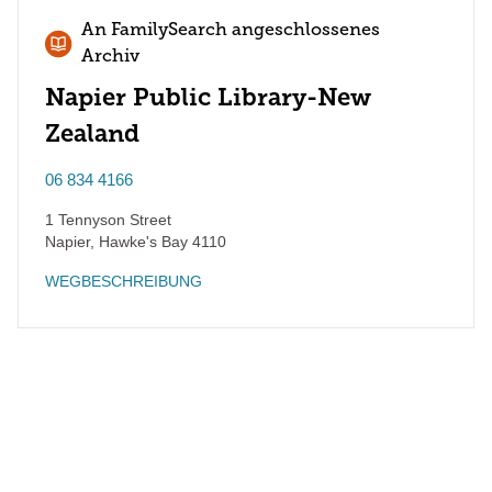
An FamilySearch angeschlossenes
Archiv
Napier Public Library-New
Zealand
06 834 4166
1 Tennyson Street
Napier
,
Hawke's Bay
4110
WEGBESCHREIBUNG