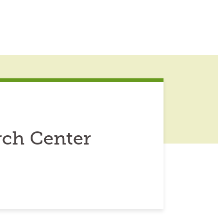
rch Center