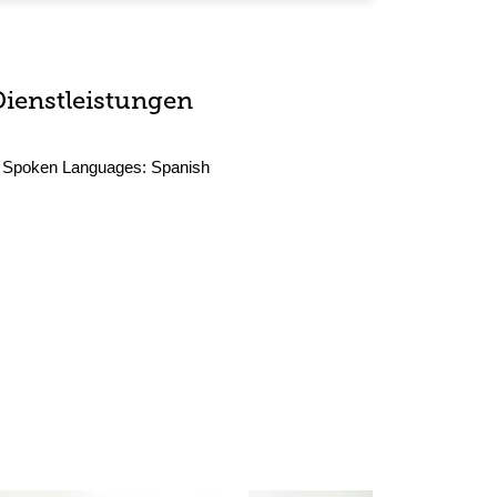
Dienstleistungen
Spoken Languages:
Spanish