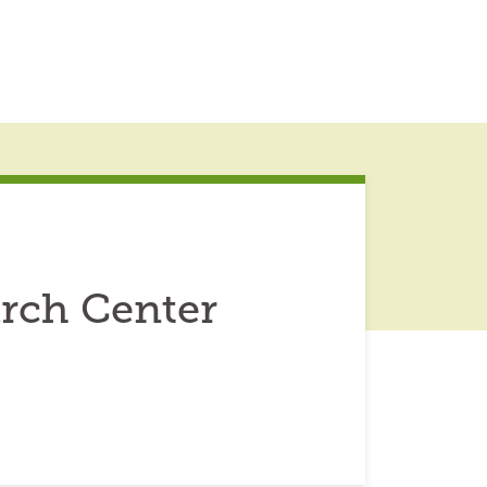
arch Center