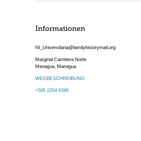
Informationen
NI_Universitaria@familyhistorymail.org
Marginal Carretera Norte
Managua
,
Managua
WEGBESCHREIBUNG
+505 2254 4289