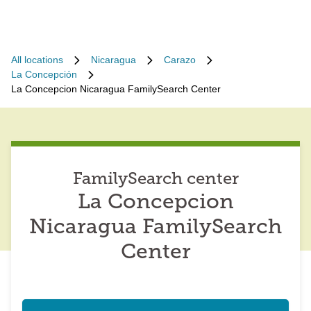
All locations
Nicaragua
Carazo
La Concepción
La Concepcion Nicaragua FamilySearch Center
FamilySearch center
La Concepcion
Nicaragua FamilySearch
Center