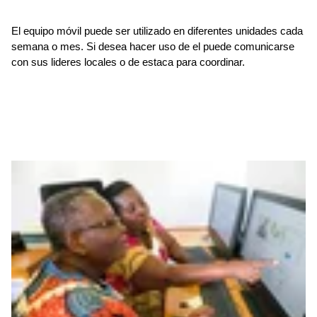
El equipo móvil puede ser utilizado en diferentes unidades cada
semana o mes. Si desea hacer uso de el puede comunicarse
con sus lideres locales o de estaca para coordinar.