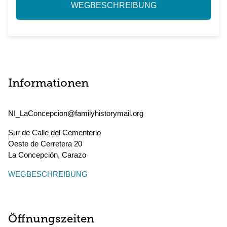
WEGBESCHREIBUNG
Informationen
NI_LaConcepcion@familyhistorymail.org
Sur de Calle del Cementerio
Oeste de Cerretera 20
La Concepción
,
Carazo
WEGBESCHREIBUNG
Öffnungszeiten