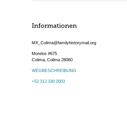
Informationen
MX_Colima@familyhistorymail.org
Morelos #675
Colima
,
Colima
28060
WEGBESCHREIBUNG
+52 312 330 2003