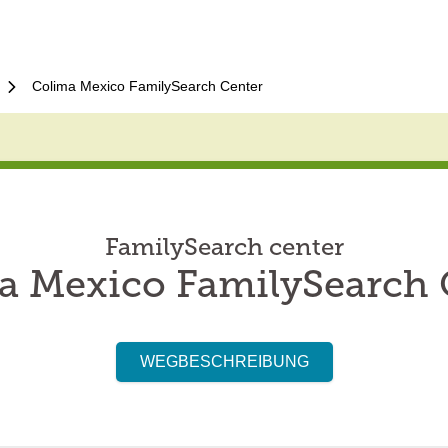
Colima Mexico FamilySearch Center
FamilySearch center
a Mexico FamilySearch 
WEGBESCHREIBUNG