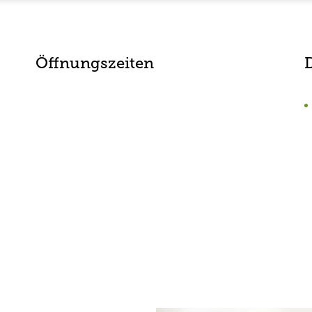
Öffnungszeiten