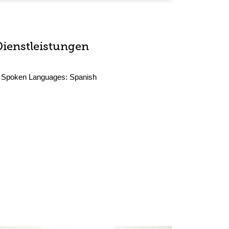
Dienstleistungen
Spoken Languages:
Spanish