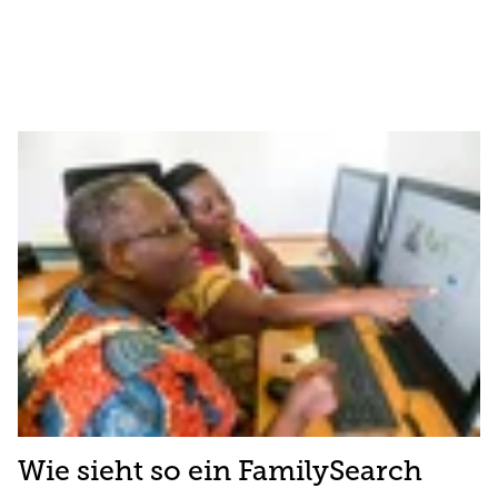
Wie sieht so ein FamilySearch