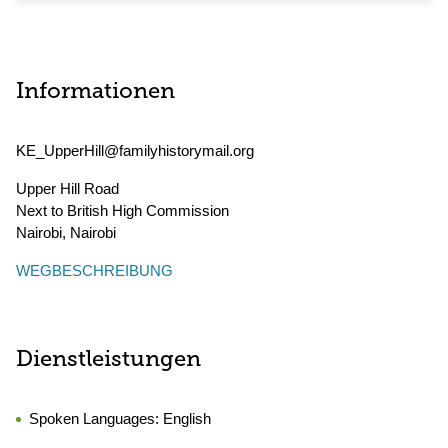
Informationen
KE_UpperHill@familyhistorymail.org
Upper Hill Road
Next to British High Commission
Nairobi
,
Nairobi
WEGBESCHREIBUNG
Dienstleistungen
Spoken Languages:
English