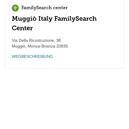
FamilySearch center
Muggiò Italy FamilySearch
Center
Via Della Ricostruzione, 38
Muggiò
,
Monza-Brianza
20835
WEGBESCHREIBUNG