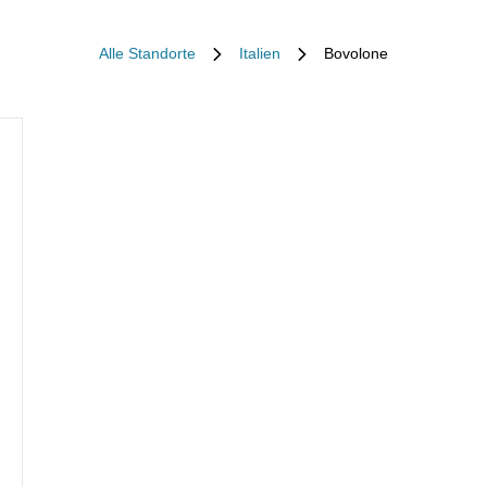
Alle Standorte
Italien
Bovolone