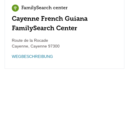
FamilySearch center
Cayenne French Guiana
FamilySearch Center
Route de la Rocade
Cayenne
,
Cayenne
97300
WEGBESCHREIBUNG