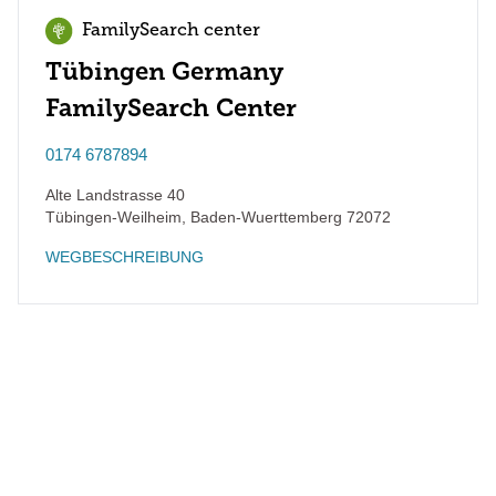
FamilySearch center
Tübingen Germany
FamilySearch Center
0174 6787894
Alte Landstrasse 40
Tübingen-Weilheim
,
Baden-Wuerttemberg
72072
WEGBESCHREIBUNG