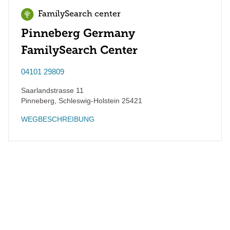
FamilySearch center
Pinneberg Germany
FamilySearch Center
04101 29809
Saarlandstrasse 11
Pinneberg
,
Schleswig-Holstein
25421
WEGBESCHREIBUNG