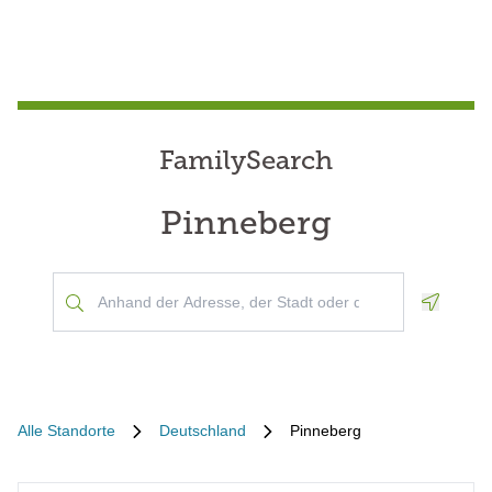
FamilySearch
Pinneberg
Geoloca
Alle Standorte
Deutschland
Pinneberg