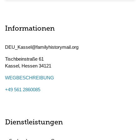
Informationen
DEU_Kassel@familyhistorymail.org
Tischbeinstraße 61
Kassel
,
Hessen
34121
WEGBESCHREIBUNG
+49 561 2860085
Dienstleistungen