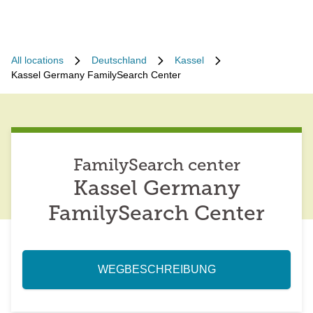
All locations
Deutschland
Kassel
Kassel Germany FamilySearch Center
FamilySearch center
Kassel Germany
FamilySearch Center
WEGBESCHREIBUNG