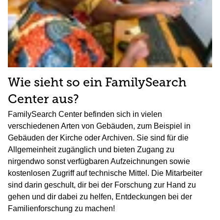
Wie sieht so ein FamilySearch
Center aus?
FamilySearch Center befinden sich in vielen
verschiedenen Arten von Gebäuden, zum Beispiel in
Gebäuden der Kirche oder Archiven. Sie sind für die
Allgemeinheit zugänglich und bieten Zugang zu
nirgendwo sonst verfügbaren Aufzeichnungen sowie
kostenlosen Zugriff auf technische Mittel. Die Mitarbeiter
sind darin geschult, dir bei der Forschung zur Hand zu
gehen und dir dabei zu helfen, Entdeckungen bei der
Familienforschung zu machen!