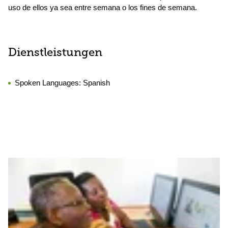
uso de ellos ya sea entre semana o los fines de semana.
Dienstleistungen
Spoken Languages:
Spanish