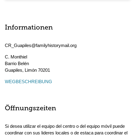
Informationen
CR_Guapiles@familyhistorymail.org
C. Monthiel
Barrio Belén
Guapiles
,
Limón
70201
WEGBESCHREIBUNG
Öffnungszeiten
Si desea utilizar el equipo del centro o del equipo móvil puede
coordinar con sus lideres locales o de estaca para coordinar el