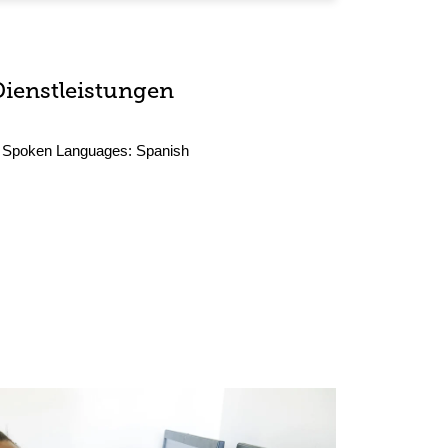
Dienstleistungen
Spoken Languages:
Spanish