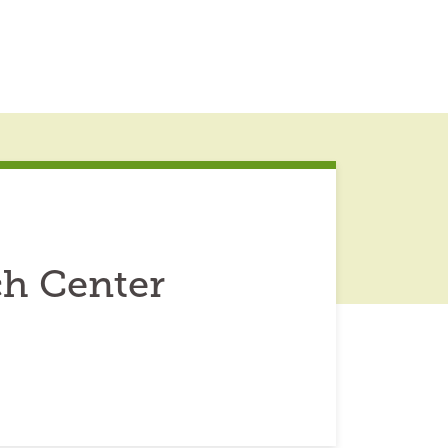
ch Center