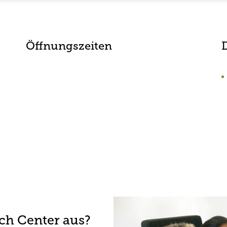
Öffnungszeiten
rch Center aus?