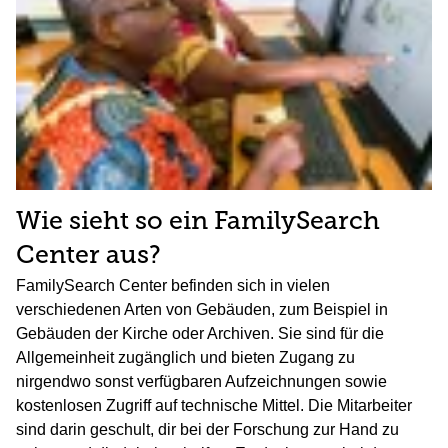
Wie sieht so ein FamilySearch
Center aus?
FamilySearch Center befinden sich in vielen
verschiedenen Arten von Gebäuden, zum Beispiel in
Gebäuden der Kirche oder Archiven. Sie sind für die
Allgemeinheit zugänglich und bieten Zugang zu
nirgendwo sonst verfügbaren Aufzeichnungen sowie
kostenlosen Zugriff auf technische Mittel. Die Mitarbeiter
sind darin geschult, dir bei der Forschung zur Hand zu