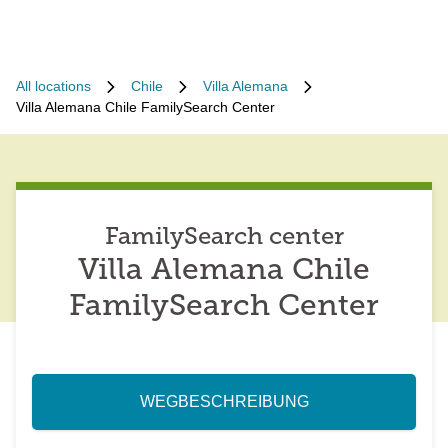
All locations
Chile
Villa Alemana
Villa Alemana Chile FamilySearch Center
FamilySearch center
Villa Alemana Chile
FamilySearch Center
WEGBESCHREIBUNG