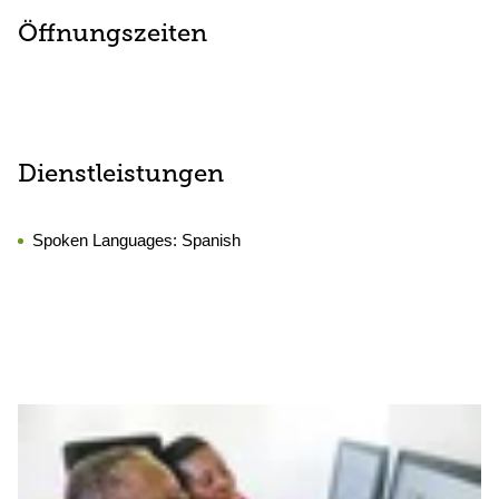
Öffnungszeiten
Dienstleistungen
Spoken Languages:
Spanish