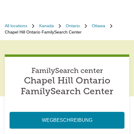
All locations
Kanada
Ontario
Ottawa
Chapel Hill Ontario FamilySearch Center
FamilySearch center
Chapel Hill Ontario
FamilySearch Center
WEGBESCHREIBUNG