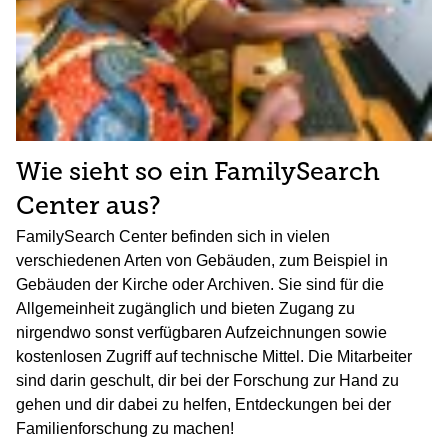
Wie sieht so ein FamilySearch
Center aus?
FamilySearch Center befinden sich in vielen
verschiedenen Arten von Gebäuden, zum Beispiel in
Gebäuden der Kirche oder Archiven. Sie sind für die
Allgemeinheit zugänglich und bieten Zugang zu
nirgendwo sonst verfügbaren Aufzeichnungen sowie
kostenlosen Zugriff auf technische Mittel. Die Mitarbeiter
sind darin geschult, dir bei der Forschung zur Hand zu
gehen und dir dabei zu helfen, Entdeckungen bei der
Familienforschung zu machen!