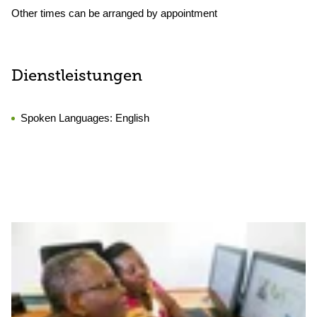
Other times can be arranged by appointment
Dienstleistungen
Spoken Languages:
English