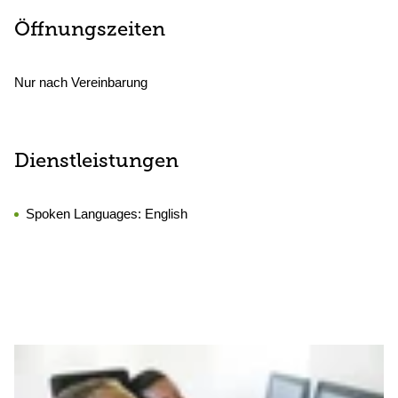
Öffnungszeiten
Nur nach Vereinbarung
Dienstleistungen
Spoken Languages:
English