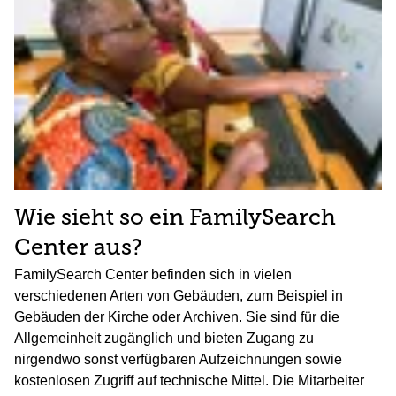
Wie sieht so ein FamilySearch
Center aus?
FamilySearch Center befinden sich in vielen
verschiedenen Arten von Gebäuden, zum Beispiel in
Gebäuden der Kirche oder Archiven. Sie sind für die
Allgemeinheit zugänglich und bieten Zugang zu
nirgendwo sonst verfügbaren Aufzeichnungen sowie
kostenlosen Zugriff auf technische Mittel. Die Mitarbeiter