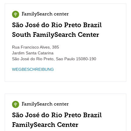
FamilySearch center
São José do Rio Preto Brazil
South FamilySearch Center
Rua Francisco Alves, 385
Jardim Santa Catarina
São José do Rio Preto
,
Sao Paulo
15080-190
WEGBESCHREIBUNG
FamilySearch center
São José do Rio Preto Brazil
FamilySearch Center