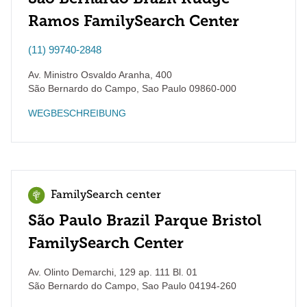
Ramos FamilySearch Center
(11) 99740-2848
Av. Ministro Osvaldo Aranha, 400
São Bernardo do Campo
,
Sao Paulo
09860-000
WEGBESCHREIBUNG
FamilySearch center
São Paulo Brazil Parque Bristol
FamilySearch Center
Av. Olinto Demarchi, 129 ap. 111 Bl. 01
São Bernardo do Campo
,
Sao Paulo
04194-260