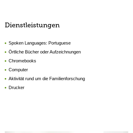
Dienstleistungen
Spoken Languages:
Portuguese
Örtliche Bücher oder Aufzeichnungen
Chromebooks
Computer
Aktivität rund um die Familienforschung
Drucker