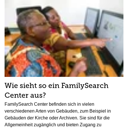
Wie sieht so ein FamilySearch
Center aus?
FamilySearch Center befinden sich in vielen
verschiedenen Arten von Gebäuden, zum Beispiel in
Gebäuden der Kirche oder Archiven. Sie sind für die
Allgemeinheit zugänglich und bieten Zugang zu