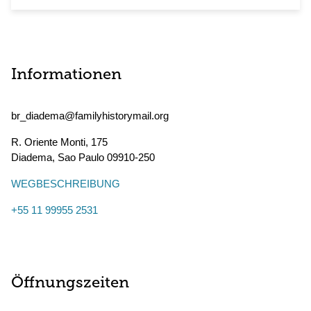
Informationen
br_diadema@familyhistorymail.org
R. Oriente Monti, 175
Diadema
,
Sao Paulo
09910-250
WEGBESCHREIBUNG
+55 11 99955 2531
Öffnungszeiten