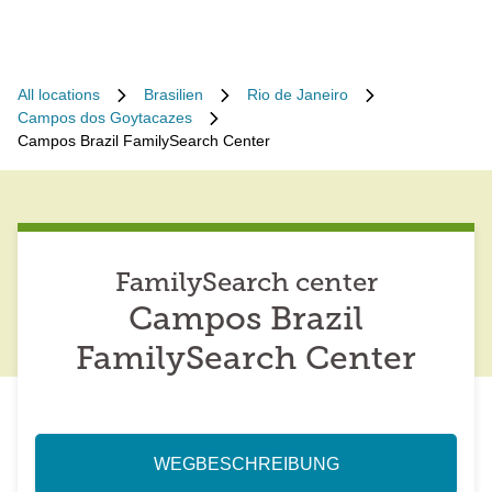
All locations
Brasilien
Rio de Janeiro
Campos dos Goytacazes
Campos Brazil FamilySearch Center
FamilySearch center
Campos Brazil
FamilySearch Center
WEGBESCHREIBUNG