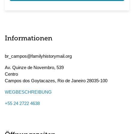
Informationen
br_campos@familyhistorymail.org
Av. Quinze de Novembro, 539
Centro
Campos dos Goytacazes
,
Rio de Janeiro
28035-100
WEGBESCHREIBUNG
+55 24 2722 4638