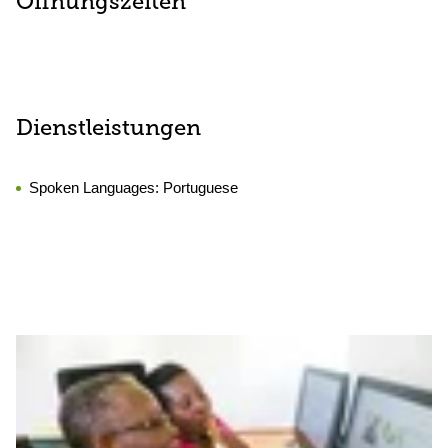
Öffnungszeiten
Dienstleistungen
Spoken Languages:
Portuguese