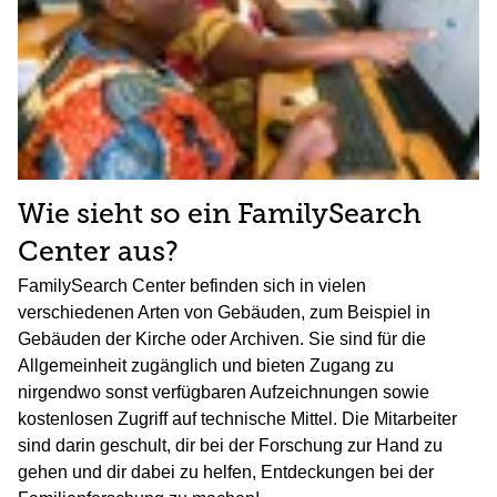
Wie sieht so ein FamilySearch
Center aus?
FamilySearch Center befinden sich in vielen
verschiedenen Arten von Gebäuden, zum Beispiel in
Gebäuden der Kirche oder Archiven. Sie sind für die
Allgemeinheit zugänglich und bieten Zugang zu
nirgendwo sonst verfügbaren Aufzeichnungen sowie
kostenlosen Zugriff auf technische Mittel. Die Mitarbeiter
sind darin geschult, dir bei der Forschung zur Hand zu
gehen und dir dabei zu helfen, Entdeckungen bei der