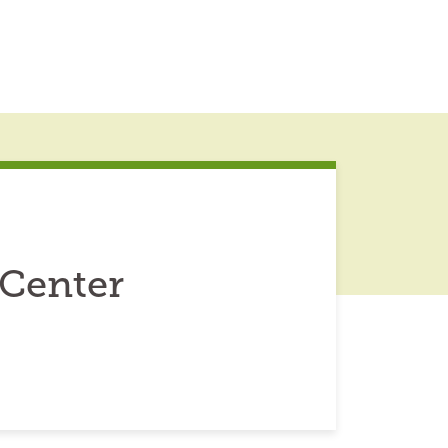
 Center