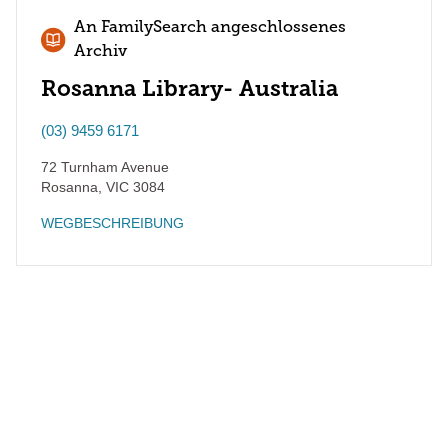
An FamilySearch angeschlossenes
Archiv
Rosanna Library- Australia
(03) 9459 6171
72 Turnham Avenue
Rosanna
,
VIC
3084
WEGBESCHREIBUNG